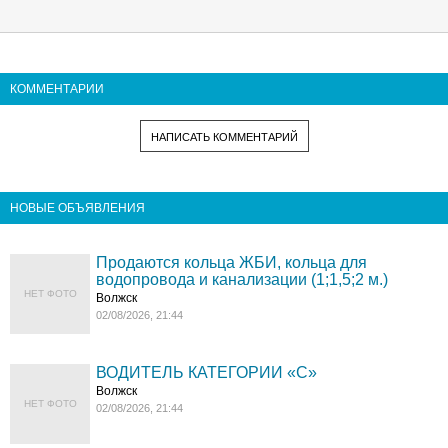
КОММЕНТАРИИ
НАПИСАТЬ КОММЕНТАРИЙ
НОВЫЕ ОБЪЯВЛЕНИЯ
Продаются кольца ЖБИ, кольца для
водопровода и канализации (1;1,5;2 м.)
НЕТ ФОТО
Волжск
02/08/2026, 21:44
ВОДИТЕЛЬ КАТЕГОРИИ «C»
Волжск
НЕТ ФОТО
02/08/2026, 21:44