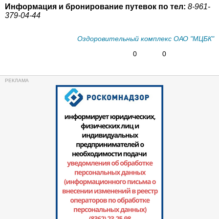
Информация и бронирование путевок по тел:
8-961-
379-04-44
Оздоровительный комплекс ОАО "МЦБК"
0
0