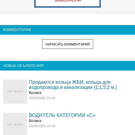
КОММЕНТАРИИ
НАПИСАТЬ КОММЕНТАРИЙ
НОВЫЕ ОБЪЯВЛЕНИЯ
Продаются кольца ЖБИ, кольца для
водопровода и канализации (1;1,5;2 м.)
НЕТ ФОТО
Волжск
02/08/2026, 21:44
ВОДИТЕЛЬ КАТЕГОРИИ «C»
Волжск
НЕТ ФОТО
02/08/2026, 21:44