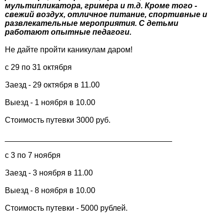
мультипликатора, гримера и т.д. Кроме того -
свежий воздух, отличное питание, спортивные и
развлекательные мероприятия. С детьми
работают опытные педагоги.
Не дайте пройти каникулам даром!
c 29 по 31 октября
Заезд - 29 октября в 11.00
Выезд - 1 ноября в 10.00
Стоимость путевки 3000 руб.
______________________________________
с 3 по 7 ноября
Заезд - 3 ноября в 11.00
Выезд - 8 ноября в 10.00
Стоимость путевки - 5000 рублей.