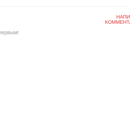
НАПИ
КОММЕНТ
 первым!