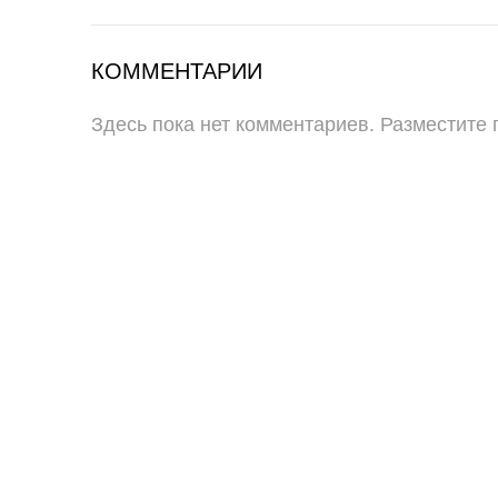
КОММЕНТАРИИ
Здесь пока нет комментариев. Разместите