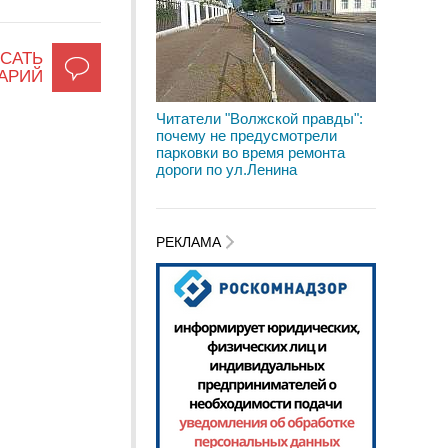
САТЬ
АРИЙ
Читатели "Волжской правды":
почему не предусмотрели
парковки во время ремонта
дороги по ул.Ленина
РЕКЛАМА