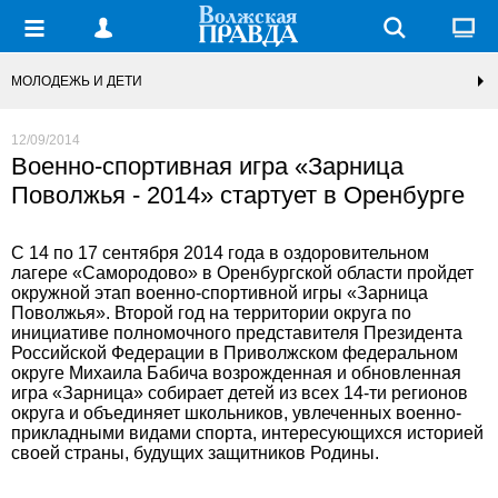
МОЛОДЕЖЬ И ДЕТИ
12/09/2014
Военно-спортивная игра «Зарница
Поволжья - 2014» стартует в Оренбурге
С 14 по 17 сентября 2014 года в оздоровительном
лагере «Самородово» в Оренбургской области пройдет
окружной этап военно-спортивной игры «Зарница
Поволжья». Второй год на территории округа по
инициативе полномочного представителя Президента
Российской Федерации в Приволжском федеральном
округе Михаила Бабича возрожденная и обновленная
игра «Зарница» собирает детей из всех 14-ти регионов
округа и объединяет школьников, увлеченных военно-
прикладными видами спорта, интересующихся историей
своей страны, будущих защитников Родины.