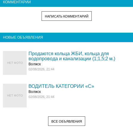
КОММЕНТАРИИ
НАПИСАТЬ КОММЕНТАРИЙ
НОВЫЕ ОБЪЯВЛЕНИЯ
Продаются кольца ЖБИ, кольца для
водопровода и канализации (1;1,5;2 м.)
НЕТ ФОТО
Волжск
02/08/2026, 21:44
ВОДИТЕЛЬ КАТЕГОРИИ «C»
Волжск
НЕТ ФОТО
02/08/2026, 21:44
ВСЕ ОБЪЯВЛЕНИЯ