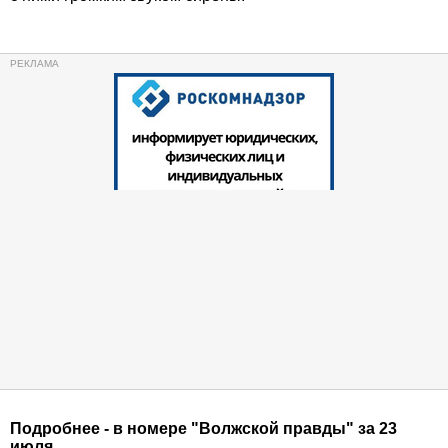
Подробнее - в номере "Волжской правды" за 23
июля.