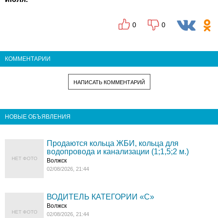
0
0
КОММЕНТАРИИ
НАПИСАТЬ КОММЕНТАРИЙ
НОВЫЕ ОБЪЯВЛЕНИЯ
Продаются кольца ЖБИ, кольца для
водопровода и канализации (1;1,5;2 м.)
НЕТ ФОТО
Волжск
02/08/2026, 21:44
ВОДИТЕЛЬ КАТЕГОРИИ «C»
Волжск
НЕТ ФОТО
02/08/2026, 21:44