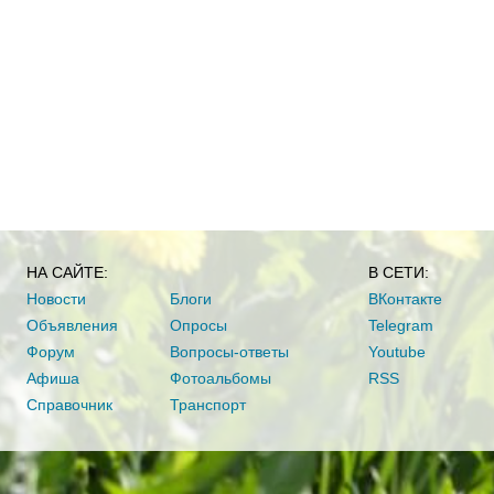
НА САЙТЕ:
В СЕТИ:
Новости
Блоги
ВКонтакте
Объявления
Опросы
Telegram
Форум
Вопросы-ответы
Youtube
Афиша
Фотоальбомы
RSS
Справочник
Транспорт