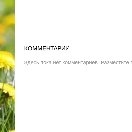
КОММЕНТАРИИ
Здесь пока нет комментариев. Разместите