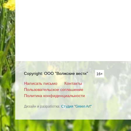
Copyright: ООО "Волжские вести"
16+
Написать письмо
Контакты
Пользовательское соглашение
Политика конфиденциальности
Дизайн и разработка:
Студия "Green Art"