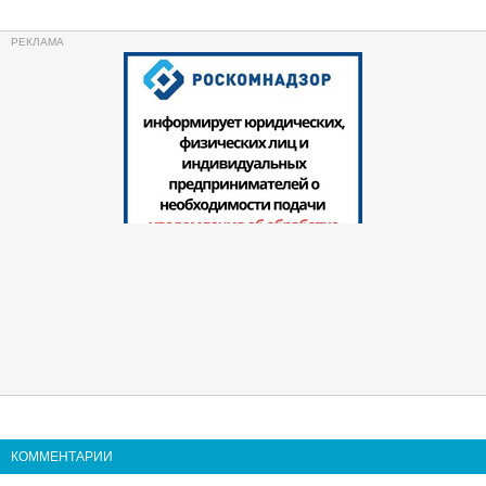
КОММЕНТАРИИ