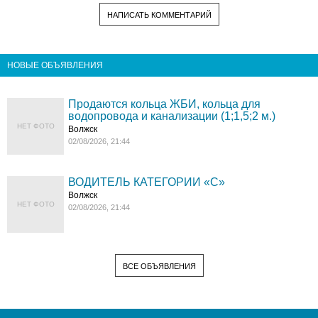
НАПИСАТЬ КОММЕНТАРИЙ
НОВЫЕ ОБЪЯВЛЕНИЯ
Продаются кольца ЖБИ, кольца для
водопровода и канализации (1;1,5;2 м.)
НЕТ ФОТО
Волжск
02/08/2026, 21:44
ВОДИТЕЛЬ КАТЕГОРИИ «C»
Волжск
НЕТ ФОТО
02/08/2026, 21:44
ВСЕ ОБЪЯВЛЕНИЯ