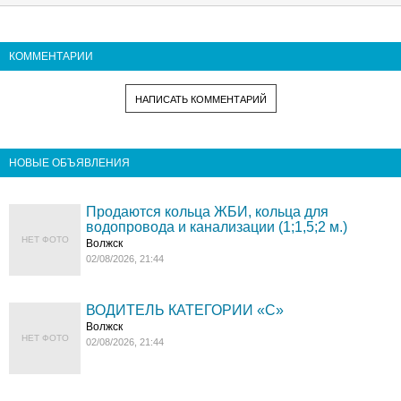
КОММЕНТАРИИ
НАПИСАТЬ КОММЕНТАРИЙ
НОВЫЕ ОБЪЯВЛЕНИЯ
Продаются кольца ЖБИ, кольца для
водопровода и канализации (1;1,5;2 м.)
НЕТ ФОТО
Волжск
02/08/2026, 21:44
ВОДИТЕЛЬ КАТЕГОРИИ «C»
Волжск
НЕТ ФОТО
02/08/2026, 21:44