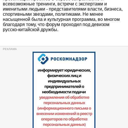
всевозможные тренинги, встречи с экспертами и
именитыми людьми - представителями власти, бизнеса,
спортивными звездами, политиками. Не менее
насыщенной была и культурная программа, во многом
благодаря тому, что форум проходил под девизом
русско-китайской дружбы.