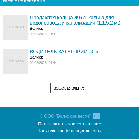
НОВЫЕ ОБЪЯВЛЕНИЯ
Продаются кольца ЖБИ, кольца для
водопровода и канализации (1;1,5;2 м.)
НЕТ ФОТО
Волжск
02/08/2026, 21:44
ВОДИТЕЛЬ КАТЕГОРИИ «C»
Волжск
НЕТ ФОТО
02/08/2026, 21:44
ВСЕ ОБЪЯВЛЕНИЯ
© ООО "Волжские вести"
16+
Пользовательское соглашение
Политика конфиденциальности