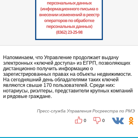
Напоминаем, что Управление продолжает выдачу
электронных «ключей доступа» из ЕГРП, позволяющих
дистанционно получить информацию о
зарегистрированных правах на объекты недвижимости.
На сегодняшний день обладателями таких ключей
являются свыше 170 пользователей. Среди них:
нотариусы, риэлтеры, представители крупных компаний
и рядовые граждане.
Пресс-служба Управления Росреестра по РМЭ
0
0