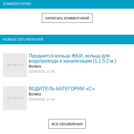
КОММЕНТАРИИ
НАПИСАТЬ КОММЕНТАРИЙ
НОВЫЕ ОБЪЯВЛЕНИЯ
Продаются кольца ЖБИ, кольца для
водопровода и канализации (1;1,5;2 м.)
НЕТ ФОТО
Волжск
02/08/2026, 21:44
ВОДИТЕЛЬ КАТЕГОРИИ «C»
Волжск
НЕТ ФОТО
02/08/2026, 21:44
ВСЕ ОБЪЯВЛЕНИЯ