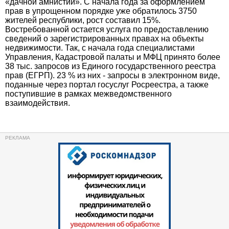
«дачной амнистии». С начала года за оформлением
прав в упрощенном порядке уже обратилось 3750
жителей республики, рост составил 15%.
Востребованной остается услуга по предоставлению
сведений о зарегистрированных правах на объекты
недвижимости. Так, с начала года специалистами
Управления, Кадастровой палаты и МФЦ принято более
38 тыс. запросов из Единого государственного реестра
прав (ЕГРП). 23 % из них - запросы в электронном виде,
поданные через портал госуслуг Росреестра, а также
поступившие в рамках межведомственного
взаимодействия.