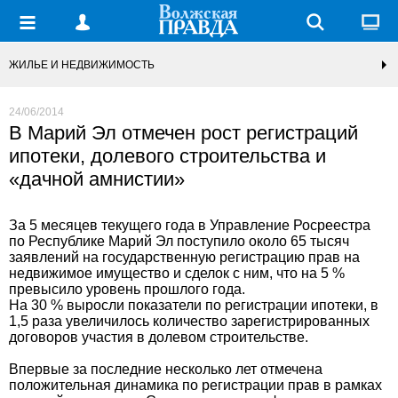
ЖИЛЬЕ И НЕДВИЖИМОСТЬ
24/06/2014
В Марий Эл отмечен рост регистраций
ипотеки, долевого строительства и
«дачной амнистии»
За 5 месяцев текущего года в Управление Росреестра
по Республике Марий Эл поступило около 65 тысяч
заявлений на государственную регистрацию прав на
недвижимое имущество и сделок с ним, что на 5 %
превысило уровень прошлого года.
На 30 % выросли показатели по регистрации ипотеки, в
1,5 раза увеличилось количество зарегистрированных
договоров участия в долевом строительстве.
Впервые за последние несколько лет отмечена
положительная динамика по регистрации прав в рамках