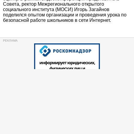
Совета, ректор Межрегионального открытого
социального института (МОСИ) Игорь Загайнов
поделился опытом организации и проведения урока по
безопасной работе школьников в сети Интернет.