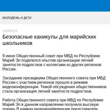
МОЛОДЕЖЬ И ДЕТИ
10/06/2014
Безопасные каникулы для марийских
школьников
9 июня Общественный совет при МВД по Республике
Марий Эл поделился опытом организации летней
занятости подростков с коллегами из других регионов
России.
Заседание президиума Общественного совета при МВД
России с участием регионов прошло в режиме
видеоконференции. Темой обсуждения общественников
стала организация летней занятости подростков.
Работа Общественного совета при МВД по Республике
Марий Эл в данном направлении получила высокую
оценку. В рамках видеоконференции представитель