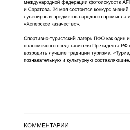
международной федерации фотоискусств AFI
и Саратова. 24 мая состоится конкурс знаний
сувениров и предметов народного промысла 
«Хоперское казачество».
Спортивно-туристский лагерь ПФО как один 
полномочного представителя Президента РФ 
возродить лучшие традиции туризма. «Туриа
познавательную и культурную составляющие
КОММЕНТАРИИ