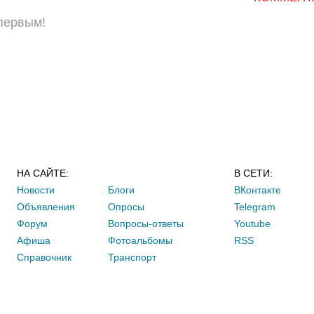
 первым!
НА САЙТЕ:
В СЕТИ:
Новости
Блоги
ВКонтакте
Объявления
Опросы
Telegram
Форум
Вопросы-ответы
Youtube
Афиша
Фотоальбомы
RSS
Справочник
Транспорт