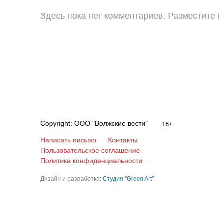
Здесь пока нет комментариев. Разместите
Copyright: ООО "Волжские вести"
16+
Написать письмо
Контакты
Пользовательское соглашение
Политика конфиденциальности
Дизайн и разработка:
Студия "Green Art"