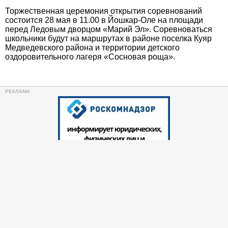
Торжественная церемония открытия соревнований
состоится 28 мая в 11.00 в Йошкар-Оле на площади
перед Ледовым дворцом «Марий Эл». Соревноваться
школьники будут на маршрутах в районе поселка Куяр
Медведевского района и территории детского
оздоровительного лагеря «Сосновая роща».