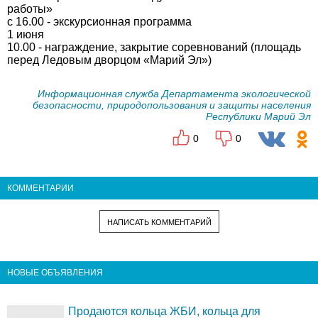
работы»
с 16.00 - экскурсионная программа
1 июня
10.00 - награждение, закрытие соревнований (площадь
перед Ледовым дворцом «Марий Эл»)
Информационная служба Департамента экологической
безопасности, природопользования и защиты населения
Республики Марий Эл
0
0
КОММЕНТАРИИ
НАПИСАТЬ КОММЕНТАРИЙ
НОВЫЕ ОБЪЯВЛЕНИЯ
Продаются кольца ЖБИ, кольца для