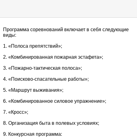
Программа соревнований включает в себя следующие
виды:
1. «Полоса препятствий»;
2. «Комбинированная пожарная эстафета»;
3. «Пожарно-тактическая полоса»;
4. «Поисково-спасательные работы»;
5. «Маршрут выживания»;
6. «Комбинированное силовое упражнение»;
7. «Кросс»;
8. Организация быта в полевых условиях;
9. Конкурсная программа: