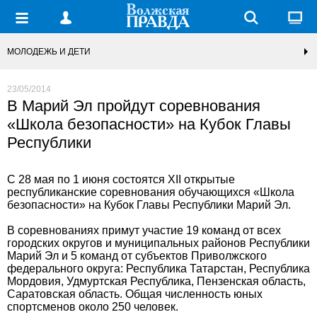
МОЛОДЕЖЬ И ДЕТИ
23/05/2014
В Марий Эл пройдут соревнования
«Школа безопасности» на Кубок Главы
Республики
С 28 мая по 1 июня состоятся ХII открытые
республиканские соревнования обучающихся «Школа
безопасности» на Кубок Главы Республики Марий Эл.
В соревнованиях примут участие 19 команд от всех
городских округов и муниципальных районов Республики
Марий Эл и 5 команд от субъектов Приволжского
федерального округа: Республика Татарстан, Республика
Мордовия, Удмуртская Республика, Пензенская область,
Саратовская область. Общая численность юных
спортсменов около 250 человек.