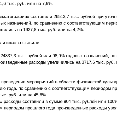
,6 тыс. руб. или на 7,9%.
ематография» составили 26513,7 тыс. рублей при уточ
овых назначений, по сравнению с соответствующим пери
ились на 1927,8 тыс. руб. или на 4,2%.
литика» составили
 24837,3 тыс. рублей или 98,9% годовых назначений, по
оизведенные расходы увеличились на 3717,6 тыс. руб. 
а проведение мероприятий в области физической культу
нию года, по сравнению с соответствующим периодом п
ыс. руб. или на 45,8%.
 расходы составили в сумме 904 тыс. рублей или 100%
м периодом прошлого года произведенные расходы уве