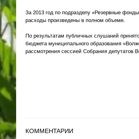
За 2013 год по подразделу «Резервные фонды
расходы произведены в полном объеме.
По результатам публичных слушаний принято
бюджета муниципального образования «Волжс
рассмотрения сессией Собрания депутатов В
КОММЕНТАРИИ