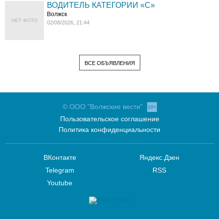
ВОДИТЕЛЬ КАТЕГОРИИ «C»
Волжск
НЕТ ФОТО
02/08/2026, 21:44
ВСЕ ОБЪЯВЛЕНИЯ
© ООО "Волжские вести"
16+
Пользовательское соглашение
Политика конфиденциальности
ВКонтакте
Яндекс.Дзен
Telegram
RSS
Youtube