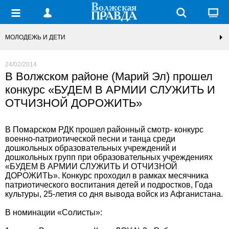
МОЛОДЕЖЬ И ДЕТИ
24/02/2014
В Волжском районе (Марий Эл) прошел
конкурс «БУДЕМ В АРМИИ СЛУЖИТЬ И
ОТЧИЗНОЙ ДОРОЖИТЬ»
В Помарском РДК прошел районный смотр- конкурс
военно-патриотической песни и танца среди
дошкольных образовательных учреждений и
дошкольных групп при образовательных учреждениях
«БУДЕМ В АРМИИ СЛУЖИТЬ И ОТЧИЗНОЙ
ДОРОЖИТЬ». Конкурс проходил в рамках месячника
патриотического воспитания детей и подростков, Года
культуры, 25-летия со дня вывода войск из Афганистана.
В номинации «Солисты»: