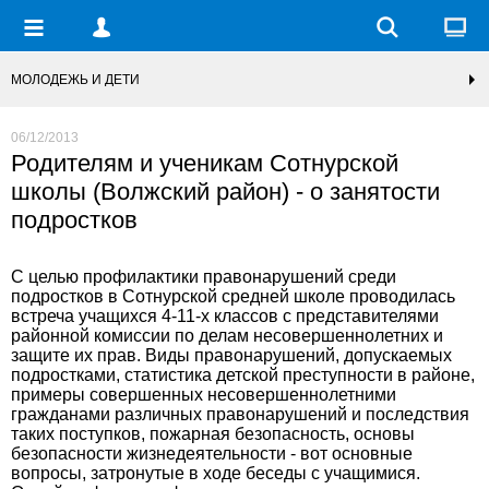
МОЛОДЕЖЬ И ДЕТИ
06/12/2013
Родителям и ученикам Сотнурской
школы (Волжский район) - о занятости
подростков
С целью профилактики правонарушений среди
подростков в Сотнурской средней школе проводилась
встреча учащихся 4-11-х классов с представителями
районной комиссии по делам несовершеннолетних и
защите их прав. Виды правонарушений, допускаемых
подростками, статистика детской преступности в районе,
примеры совершенных несовершеннолетними
гражданами различных правонарушений и последствия
таких поступков, пожарная безопасность, основы
безопасности жизнедеятельности - вот основные
вопросы, затронутые в ходе беседы с учащимися.