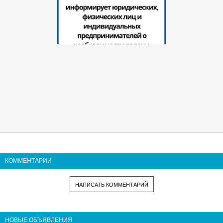
КОММЕНТАРИИ
НАПИСАТЬ КОММЕНТАРИЙ
НОВЫЕ ОБЪЯВЛЕНИЯ