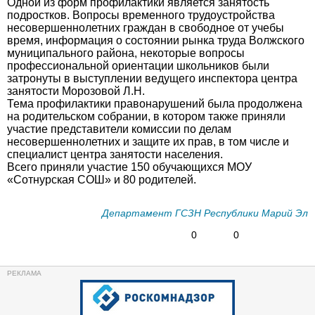
Одной из форм профилактики является занятость
подростков. Вопросы временного трудоустройства
несовершеннолетних граждан в свободное от учебы
время, информация о состоянии рынка труда Волжского
муниципального района, некоторые вопросы
профессиональной ориентации школьников были
затронуты в выступлении ведущего инспектора центра
занятости Морозовой Л.Н.
Тема профилактики правонарушений была продолжена
на родительском собрании, в котором также приняли
участие представители комиссии по делам
несовершеннолетних и защите их прав, в том числе и
специалист центра занятости населения.
Всего приняли участие 150 обучающихся МОУ
«Сотнурская СОШ» и 80 родителей.
Департамент ГСЗН Республики Марий Эл
0
0