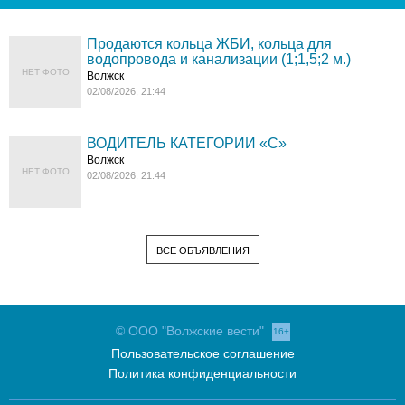
Продаются кольца ЖБИ, кольца для
водопровода и канализации (1;1,5;2 м.)
НЕТ ФОТО
Волжск
02/08/2026, 21:44
ВОДИТЕЛЬ КАТЕГОРИИ «C»
Волжск
НЕТ ФОТО
02/08/2026, 21:44
ВСЕ ОБЪЯВЛЕНИЯ
© ООО "Волжские вести"
16+
Пользовательское соглашение
Политика конфиденциальности