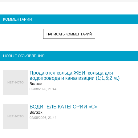
КОММЕНТАРИИ
НАПИСАТЬ КОММЕНТАРИЙ
НОВЫЕ ОБЪЯВЛЕНИЯ
Продаются кольца ЖБИ, кольца для
водопровода и канализации (1;1,5;2 м.)
НЕТ ФОТО
Волжск
02/08/2026, 21:44
ВОДИТЕЛЬ КАТЕГОРИИ «C»
Волжск
НЕТ ФОТО
02/08/2026, 21:44