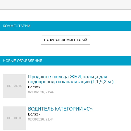
КОММЕНТАРИИ
НАПИСАТЬ КОММЕНТАРИЙ
НОВЫЕ ОБЪЯВЛЕНИЯ
Продаются кольца ЖБИ, кольца для
водопровода и канализации (1;1,5;2 м.)
НЕТ ФОТО
Волжск
02/08/2026, 21:44
ВОДИТЕЛЬ КАТЕГОРИИ «C»
Волжск
НЕТ ФОТО
02/08/2026, 21:44