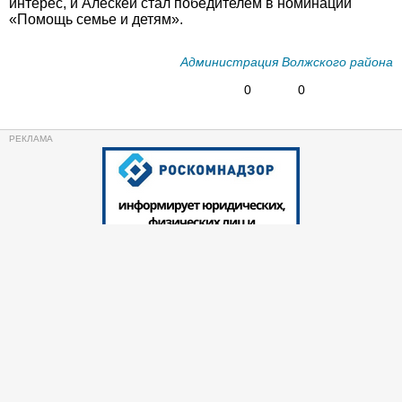
интерес, и Алескей стал победителем в номинации
«Помощь семье и детям».
Администрация Волжского района
0
0