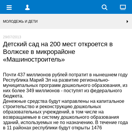
МОЛОДЕЖЬ И ДЕТИ
29/07/2013
Детский сад на 200 мест откроется в
Волжске в микрорайоне
«Машиностроитель»
Почти 437 миллионов рублей потратит в нынешнем году
Республика Марий Эл на развитие регионально-
муниципальных программ дошкольного образования, из
них более 349 миллионов - поступят из федерального
бюджета.
Денежные средства будут направлены на капитальное
строительство и реконструкцию дошкольных
образовательных учреждений, в том числе на
возвращаемые в систему дошкольного образования
зданий, используемых не по назначению. В течение года
в 11 районах республики будут открыты 1476