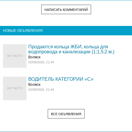
НАПИСАТЬ КОММЕНТАРИЙ
НОВЫЕ ОБЪЯВЛЕНИЯ
Продаются кольца ЖБИ, кольца для
водопровода и канализации (1;1,5;2 м.)
НЕТ ФОТО
Волжск
02/08/2026, 21:44
ВОДИТЕЛЬ КАТЕГОРИИ «C»
Волжск
НЕТ ФОТО
02/08/2026, 21:44
ВСЕ ОБЪЯВЛЕНИЯ