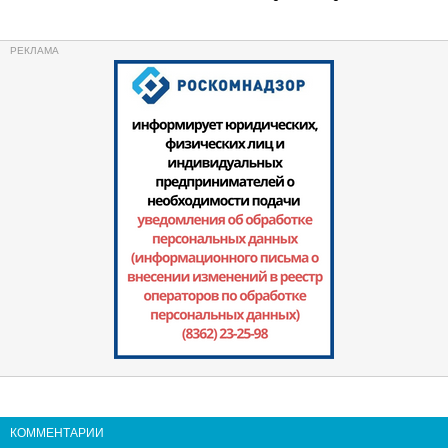
КОММЕНТАРИИ