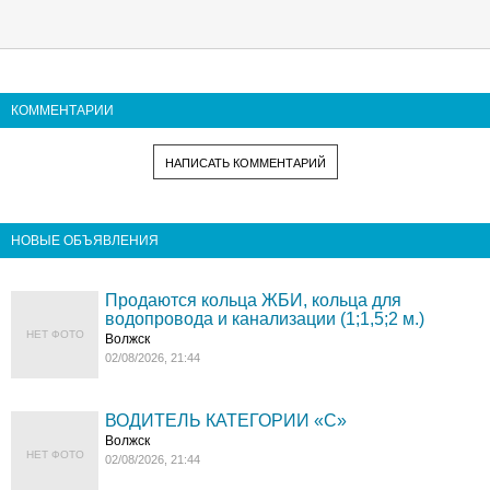
КОММЕНТАРИИ
НАПИСАТЬ КОММЕНТАРИЙ
НОВЫЕ ОБЪЯВЛЕНИЯ
Продаются кольца ЖБИ, кольца для
водопровода и канализации (1;1,5;2 м.)
НЕТ ФОТО
Волжск
02/08/2026, 21:44
ВОДИТЕЛЬ КАТЕГОРИИ «C»
Волжск
НЕТ ФОТО
02/08/2026, 21:44