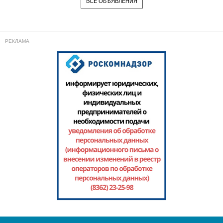
ВСЕ ОБЪЯВЛЕНИЯ