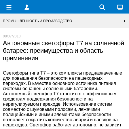
ПРОМЫШЛЕННОСТЬ И ПРОИЗВОДСТВО
08/07/2013
Автономные светофоры Т7 на солнечной
батарее: преимущества и область
применения
Светофоры типа Т7 – это комплексы предназначенные
для повышения безопасности на пешеходных
переходах. В качестве основного источника питания
системы оснащены солнечными батареями.
Автономный светофор Т7
относится к эффективным
средствам поддержания безопасности на
нерегулируемом переходе. Использование систем
совместно с шумовыми полосами, лежачими
полицейскими и иными элементами безопасности
позволяет сократить количество аварий и наездов на
пешеходов. Светофор работает автономно, не зависит