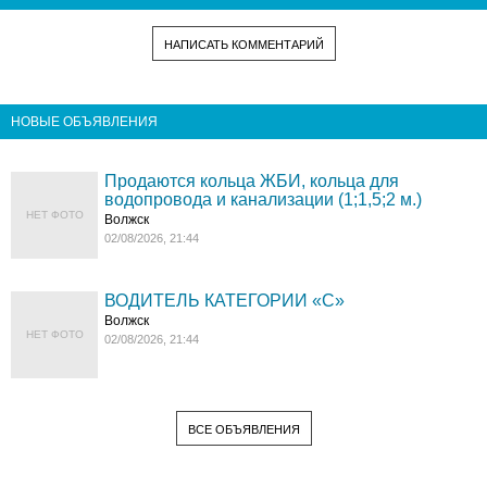
НАПИСАТЬ КОММЕНТАРИЙ
НОВЫЕ ОБЪЯВЛЕНИЯ
Продаются кольца ЖБИ, кольца для
водопровода и канализации (1;1,5;2 м.)
НЕТ ФОТО
Волжск
02/08/2026, 21:44
ВОДИТЕЛЬ КАТЕГОРИИ «C»
Волжск
НЕТ ФОТО
02/08/2026, 21:44
ВСЕ ОБЪЯВЛЕНИЯ