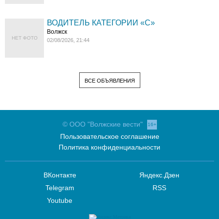
ВОДИТЕЛЬ КАТЕГОРИИ «C»
Волжск
НЕТ ФОТО
02/08/2026, 21:44
ВСЕ ОБЪЯВЛЕНИЯ
© ООО "Волжские вести"
16+
Пользовательское соглашение
Политика конфиденциальности
ВКонтакте
Яндекс.Дзен
Telegram
RSS
Youtube