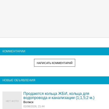
КОММЕНТАРИИ
НАПИСАТЬ КОММЕНТАРИЙ
НОВЫЕ ОБЪЯВЛЕНИЯ
Продаются кольца ЖБИ, кольца для
водопровода и канализации (1;1,5;2 м.)
НЕТ ФОТО
Волжск
02/08/2026, 21:44