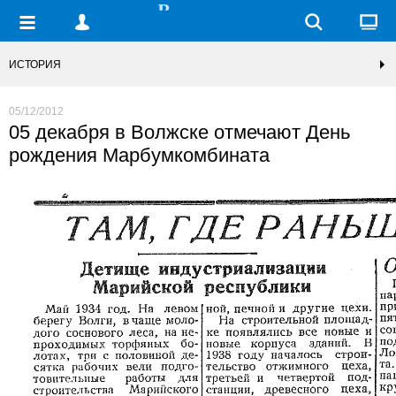
ИСТОРИЯ
05/12/2012
05 декабря в Волжске отмечают День
рождения Марбумкомбината