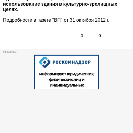
использование здания в культурно-зрелищных
целях.
Подробности в газете "ВП" от 31 октября 2012 г.
0
0