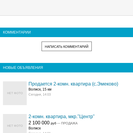
КОММЕНТАРИИ
НАПИСАТЬ КОММЕНТАРИЙ
НОВЫЕ ОБЪЯВЛЕНИЯ
Продается 2-комн. квартира (с.Эмеково)
Волжск, 15 км
НЕТ ФОТО
Сегодня, 14:03
2-комн. квартира, мкр."Центр"
2 100 000
руб
— ПРОДАЖА
НЕТ ФОТО
Волжск