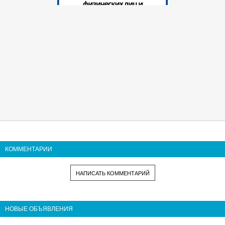
КОММЕНТАРИИ
НАПИСАТЬ КОММЕНТАРИЙ
НОВЫЕ ОБЪЯВЛЕНИЯ