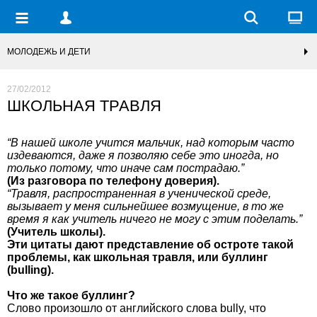
МОЛОДЕЖЬ И ДЕТИ
27/02/2012
ШКОЛЬНАЯ ТРАВЛЯ
“В нашей школе учится мальчик, над которым часто
издеваются, даже я позволяю себе это иногда, но
только потому, что иначе сам пострадаю.”
(Из разговора по телефону доверия).
“Травля, распространенная в ученической среде,
вызывает у меня сильнейшее возмущение, в то же
время я как учитель ничего не могу с этим поделать.”
(Учитель школы).
Эти цитаты дают представление об остроте такой
проблемы, как школьная травля, или буллинг
(bulling).
Что же такое буллинг?
Слово произошло от английского слова bully, что