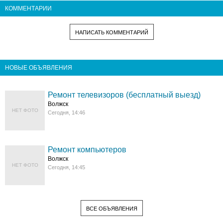
КОММЕНТАРИИ
НАПИСАТЬ КОММЕНТАРИЙ
НОВЫЕ ОБЪЯВЛЕНИЯ
Ремонт телевизоров (бесплатный выезд)
Волжск
НЕТ ФОТО
Сегодня, 14:46
Ремонт компьютеров
Волжск
НЕТ ФОТО
Сегодня, 14:45
ВСЕ ОБЪЯВЛЕНИЯ