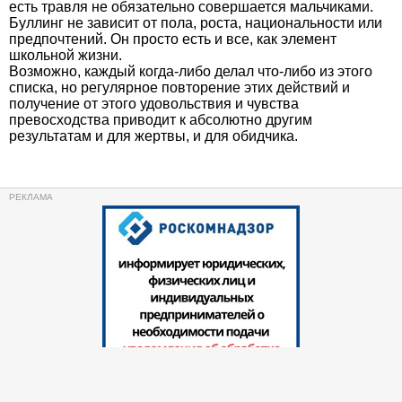
есть травля не обязательно совершается мальчиками.
Буллинг не зависит от пола, роста, национальности или
предпочтений. Он просто есть и все, как элемент
школьной жизни.
Возможно, каждый когда-либо делал что-либо из этого
списка, но регулярное повторение этих действий и
получение от этого удовольствия и чувства
превосходства приводит к абсолютно другим
результатам и для жертвы, и для обидчика.