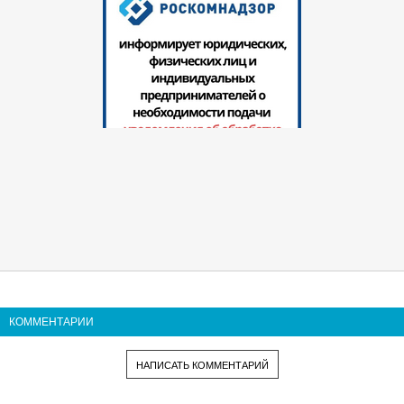
КОММЕНТАРИИ
НАПИСАТЬ КОММЕНТАРИЙ