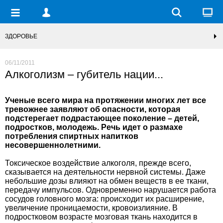
ЗДОРОВЬЕ
06/11/2011
Алкоголизм – губитель нации...
Ученые всего мира на протяжении многих лет все
тревожнее заявляют об опасности, которая
подстерегает подрастающее поколение – детей,
подростков, молодежь. Речь идет о размахе
потребления спиртных напитков
несовершеннолетними.
Токсическое воздействие алкоголя, прежде всего,
сказывается на деятельности нервной системы. Даже
небольшие дозы влияют на обмен веществ в ее ткани,
передачу импульсов. Одновременно нарушается работа
сосудов головного мозга: происходит их расширение,
увеличение проницаемости, кровоизлияние. В
подростковом возрасте мозговая ткань находится в