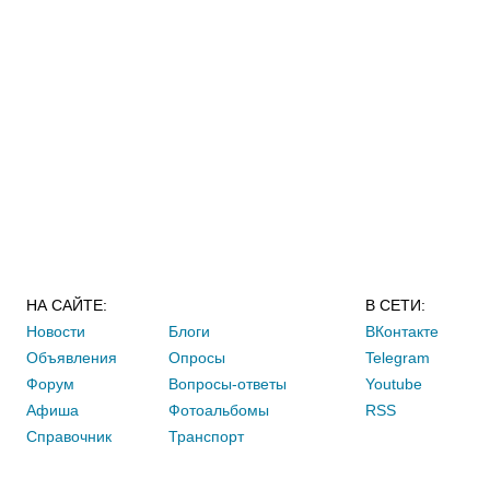
НА САЙТЕ:
В СЕТИ:
Новости
Блоги
ВКонтакте
Объявления
Опросы
Telegram
Форум
Вопросы-ответы
Youtube
Афиша
Фотоальбомы
RSS
Справочник
Транспорт