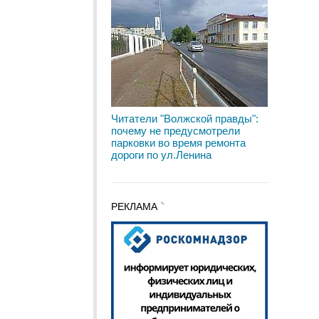
Читатели "Волжской правды":
почему не предусмотрели
парковки во время ремонта
дороги по ул.Ленина
РЕКЛАМА