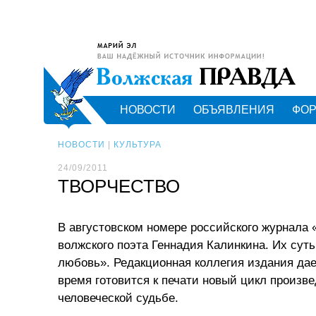
НОВОСТИ
ОБЪЯВЛЕНИЯ
ФО
НОВОСТИ
|
КУЛЬТУРА
24/09/2011
ТВОРЧЕСТВО
В августовском номере российского журнала
волжского поэта Геннадия Калинкина. Их суть
любовь». Редакционная коллегия издания дае
время готовится к печати новый цикл произв
человеческой судьбе.