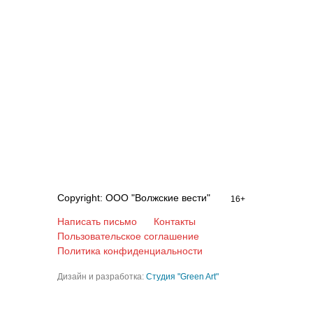
Copyright: ООО "Волжские вести"
16+
Написать письмо
Контакты
Пользовательское соглашение
Политика конфиденциальности
Дизайн и разработка:
Студия "Green Art"