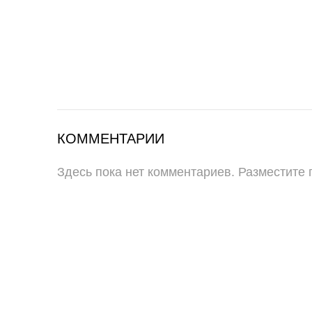
КОММЕНТАРИИ
Здесь пока нет комментариев. Разместите