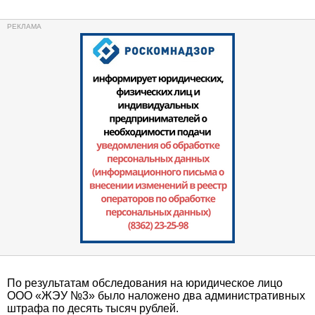
По результатам обследования на юридическое лицо
ООО «ЖЭУ №3» было наложено два административных
штрафа по десять тысяч рублей.