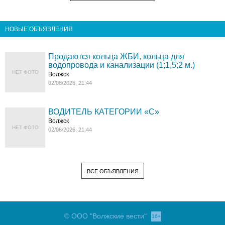
НОВЫЕ ОБЪЯВЛЕНИЯ
Продаются кольца ЖБИ, кольца для
водопровода и канализации (1;1,5;2 м.)
НЕТ ФОТО
Волжск
02/08/2026, 21:44
ВОДИТЕЛЬ КАТЕГОРИИ «C»
Волжск
НЕТ ФОТО
02/08/2026, 21:44
ВСЕ ОБЪЯВЛЕНИЯ
© ООО "Волжские вести"
16+