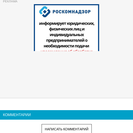
КОММЕНТАРИИ
НАПИСАТЬ КОММЕНТАРИЙ