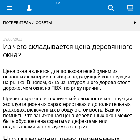
ПОТРЕБИТЕЛЬ И СОВЕТЫ
19/06/2011
Из чего складывается цена деревянного
окна?
Цена окна является для пользователей одним из
основных критериев выбора подходящей конструкции
на рынке. В целом, окна из натурального дерева стоят
дороже, чем окна из ПВХ, по ряду причин.
Причина кроется в технической сложности конструкции,
эксплуатационных характеристиках и дополнительных
расходах, включенных в общую стоимость. Важно
помнить, что заниженная цена деревянных окон может
быть обусловлена скрытыми дефектами или
недостатками используемого сырья.
Что определяет цену деревянных