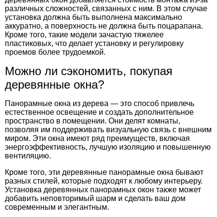
различных сложностей, связанных с ним. В этом случае
установка должна быть выполнена максимально
аккуратно, а поверхность не должна быть поцарапана.
Кроме того, такие модели зачастую тяжелее
пластиковых, что делает установку и регулировку
проемов более трудоемкой.
Можно ли сэкономить, покупая
деревянные окна?
Панорамные окна из дерева
— это
способ привлечь
естественное освещение и создать дополнительное
пространство в помещении. Они делят комнаты,
позволяя им поддерживать визуальную связь с внешним
миром. Эти окна имеют ряд преимуществ, включая
энергоэффективность, лучшую изоляцию и повышенную
вентиляцию.
Кроме того, эти деревянные панорамные окна бывают
разных стилей, которые подходят к любому интерьеру.
Установка деревянных панорамных окон также может
добавить неповторимый шарм и сделать ваш дом
современным и элегантным.