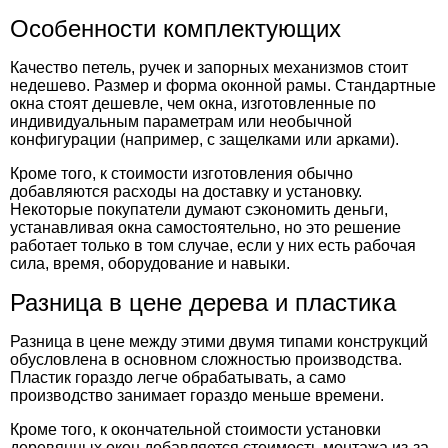
Особенности комплектующих
Качество петель, ручек и запорных механизмов стоит
недешево. Размер и форма оконной рамы. Стандартные
окна стоят дешевле, чем окна, изготовленные по
индивидуальным параметрам или необычной
конфигурации (например, с защелками или арками).
Кроме того, к стоимости изготовления обычно
добавляются расходы на доставку и установку.
Некоторые покупатели думают сэкономить деньги,
устанавливая окна самостоятельно, но это решение
работает только в том случае, если у них есть рабочая
сила, время, оборудование и навыки.
Разница в цене дерева и пластика
Разница в цене между этими двумя типами конструкций
обусловлена в основном сложностью производства.
Пластик гораздо легче обрабатывать, а само
производство занимает гораздо меньше времени.
Кроме того, к окончательной стоимости установки
деревянных окон добавляется стоимость монтажа из-за