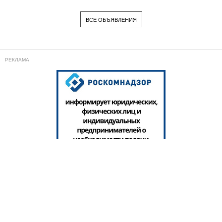
ВСЕ ОБЪЯВЛЕНИЯ