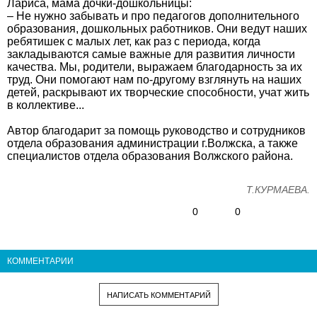
Лариса, мама дочки-дошкольницы:
– Не нужно забывать и про педагогов дополнительного
образования, дошкольных работников. Они ведут наших
ребятишек с малых лет, как раз с периода, когда
закладываются самые важные для развития личности
качества. Мы, родители, выражаем благодарность за их
труд. Они помогают нам по-другому взглянуть на наших
детей, раскрывают их творческие способности, учат жить
в коллективе...
Автор благодарит за помощь руководство и сотрудников
отдела образования администрации г.Волжска, а также
специалистов отдела образования Волжского района.
Т.КУРМАЕВА.
0
0
КОММЕНТАРИИ
НАПИСАТЬ КОММЕНТАРИЙ