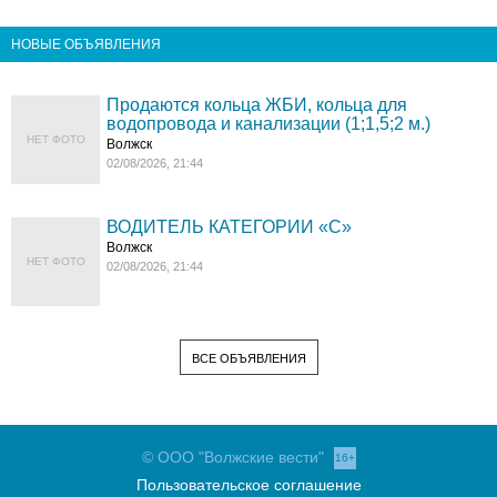
НОВЫЕ ОБЪЯВЛЕНИЯ
Продаются кольца ЖБИ, кольца для
водопровода и канализации (1;1,5;2 м.)
НЕТ ФОТО
Волжск
02/08/2026, 21:44
ВОДИТЕЛЬ КАТЕГОРИИ «C»
Волжск
НЕТ ФОТО
02/08/2026, 21:44
ВСЕ ОБЪЯВЛЕНИЯ
© ООО "Волжские вести"
16+
Пользовательское соглашение