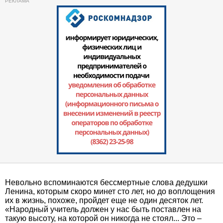
Невольно вспоминаются бессмертные слова дедушки
Ленина, которым скоро минет сто лет, но до воплощения
их в жизнь, похоже, пройдет еще не один десяток лет.
«Народный учитель должен у нас быть поставлен на
такую высоту, на которой он никогда не стоял... Это –