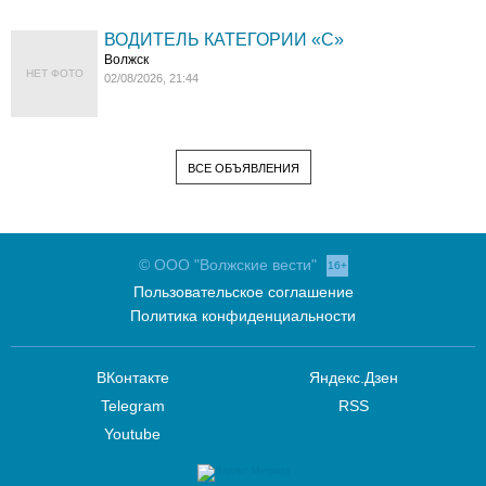
ВОДИТЕЛЬ КАТЕГОРИИ «C»
Волжск
НЕТ ФОТО
02/08/2026, 21:44
ВСЕ ОБЪЯВЛЕНИЯ
© ООО "Волжские вести"
16+
Пользовательское соглашение
Политика конфиденциальности
ВКонтакте
Яндекс.Дзен
Telegram
RSS
Youtube