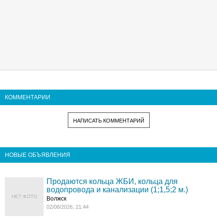
КОММЕНТАРИИ
НАПИСАТЬ КОММЕНТАРИЙ
НОВЫЕ ОБЪЯВЛЕНИЯ
Продаются кольца ЖБИ, кольца для
водопровода и канализации (1;1,5;2 м.)
НЕТ ФОТО
Волжск
02/08/2026, 21:44