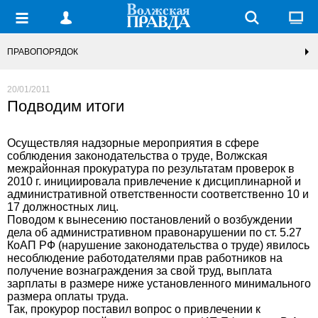
ПРАВОПОРЯДОК
20/01/2011
Подводим итоги
Осуществляя надзорные мероприятия в сфере
соблюдения законодательства о труде, Волжская
межрайонная прокуратура по результатам проверок в
2010 г. инициировала привлечение к дисциплинарной и
административной ответственности соответственно 10 и
17 должностных лиц.
Поводом к вынесению постановлений о возбуждении
дела об административном правонарушении по ст. 5.27
КоАП РФ (нарушение законодательства о труде) явилось
несоблюдение работодателями прав работников на
получение вознаграждения за свой труд, выплата
зарплаты в размере ниже установленного минимального
размера оплаты труда.
Так, прокурор поставил вопрос о привлечении к