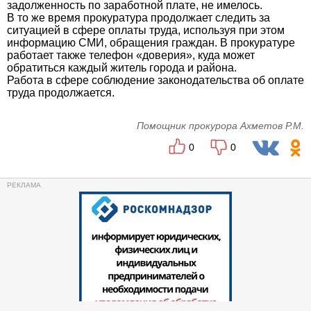
задолженность по заработной плате, не имелось.
В то же время прокуратура продолжает следить за
ситуацией в сфере оплаты труда, используя при этом
информацию СМИ, обращения граждан. В прокуратуре
работает также телефон «доверия», куда может
обратиться каждый житель города и района.
Работа в сфере соблюдение законодательства об оплате
труда продолжается.
Помощник прокурора Ахметов Р.М.
0
0