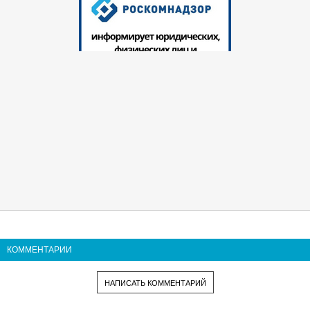
КОММЕНТАРИИ
НАПИСАТЬ КОММЕНТАРИЙ