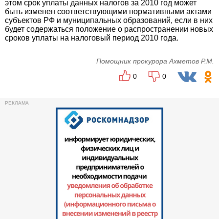
этом срок уплаты данных налогов за 2010 год может
быть изменен соответствующими нормативными актами
субъектов РФ и муниципальных образований, если в них
будет содержаться положение о распространении новых
сроков уплаты на налоговый период 2010 года.
Помощник прокурора Ахметов Р.М.
0
0