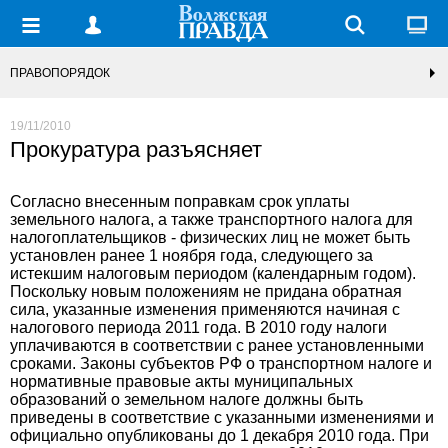
ПРАВОПОРЯДОК
19/11/2010
Прокуратура разъясняет
Согласно внесенным поправкам срок уплаты
земельного налога, а также транспортного налога для
налогоплательщиков - физических лиц не может быть
установлен ранее 1 ноября года, следующего за
истекшим налоговым периодом (календарным годом).
Поскольку новым положениям не придана обратная
сила, указанные изменения применяются начиная с
налогового периода 2011 года. В 2010 году налоги
уплачиваются в соответствии с ранее установленными
сроками. Законы субъектов РФ о транспортном налоге и
нормативные правовые акты муниципальных
образований о земельном налоге должны быть
приведены в соответствие с указанными изменениями и
официально опубликованы до 1 декабря 2010 года. При