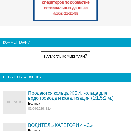
КОММЕНТАРИИ
НАПИСАТЬ КОММЕНТАРИЙ
НОВЫЕ ОБЪЯВЛЕНИЯ
Продаются кольца ЖБИ, кольца для
водопровода и канализации (1;1,5;2 м.)
НЕТ ФОТО
Волжск
02/08/2026, 21:44
ВОДИТЕЛЬ КАТЕГОРИИ «C»
Волжск