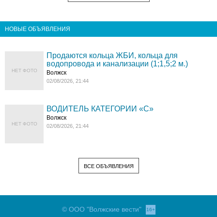
НОВЫЕ ОБЪЯВЛЕНИЯ
Продаются кольца ЖБИ, кольца для
водопровода и канализации (1;1,5;2 м.)
НЕТ ФОТО
Волжск
02/08/2026, 21:44
ВОДИТЕЛЬ КАТЕГОРИИ «C»
Волжск
НЕТ ФОТО
02/08/2026, 21:44
ВСЕ ОБЪЯВЛЕНИЯ
© ООО "Волжские вести"
16+