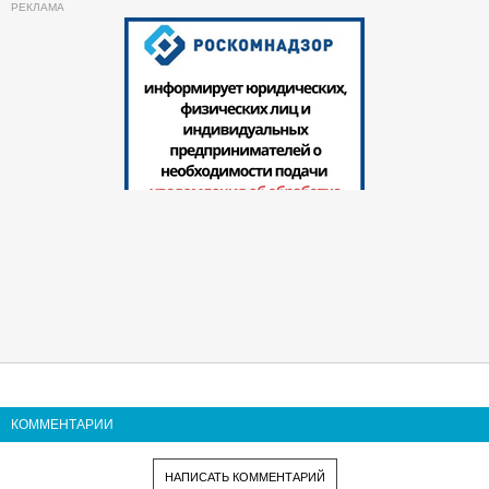
КОММЕНТАРИИ
НАПИСАТЬ КОММЕНТАРИЙ