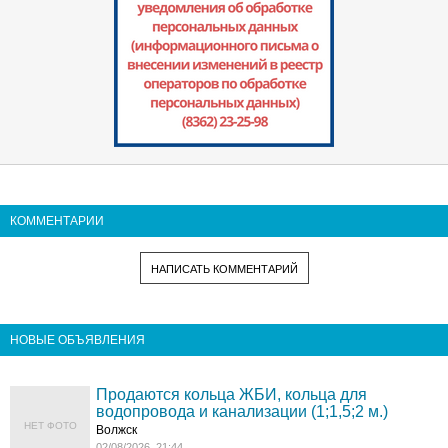
КОММЕНТАРИИ
НАПИСАТЬ КОММЕНТАРИЙ
НОВЫЕ ОБЪЯВЛЕНИЯ
Продаются кольца ЖБИ, кольца для
водопровода и канализации (1;1,5;2 м.)
НЕТ ФОТО
Волжск
02/08/2026, 21:44