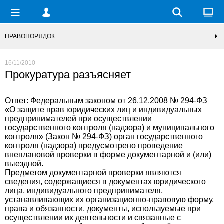
ПРАВОПОРЯДОК
16/11/2010
Прокуратура разъясняет
Ответ: Федеральным законом от 26.12.2008 № 294-ФЗ
«О защите прав юридических лиц и индивидуальных
предпринимателей при осуществлении
государственного контроля (надзора) и муниципального
контроля» (Закон № 294-ФЗ) орган государственного
контроля (надзора) предусмотрено проведение
внеплановой проверки в форме документарной и (или)
выездной.
Предметом документарной проверки являются
сведения, содержащиеся в документах юридического
лица, индивидуального предпринимателя,
устанавливающих их организационно-правовую форму,
права и обязанности, документы, используемые при
осуществлении их деятельности и связанные с