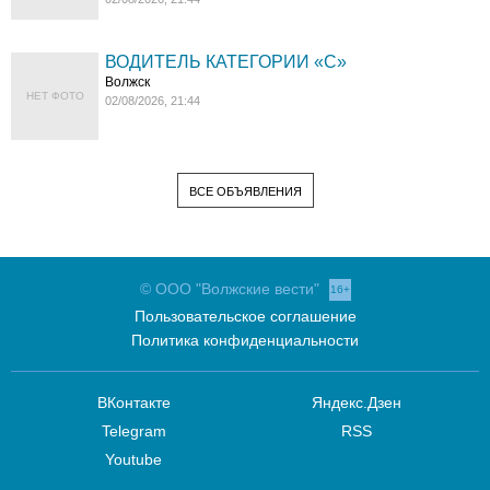
ВОДИТЕЛЬ КАТЕГОРИИ «C»
Волжск
НЕТ ФОТО
02/08/2026, 21:44
ВСЕ ОБЪЯВЛЕНИЯ
© ООО "Волжские вести"
16+
Пользовательское соглашение
Политика конфиденциальности
ВКонтакте
Яндекс.Дзен
Telegram
RSS
Youtube