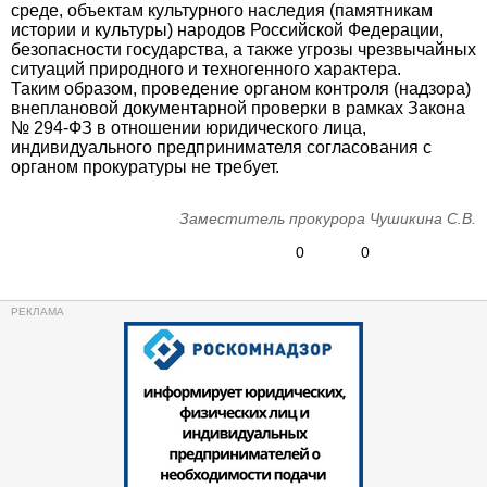
среде, объектам культурного наследия (памятникам
истории и культуры) народов Российской Федерации,
безопасности государства, а также угрозы чрезвычайных
ситуаций природного и техногенного характера.
Таким образом, проведение органом контроля (надзора)
внеплановой документарной проверки в рамках Закона
№ 294-ФЗ в отношении юридического лица,
индивидуального предпринимателя согласования с
органом прокуратуры не требует.
Заместитель прокурора Чушикина С.В.
0
0