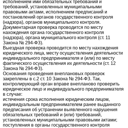
исполнением ими обязательных требований и
требований, установленных муниципальными
правовыми актами, исполнением предписаний и
постановлений органов государственного контроля
(надзора), органов муниципального контроля.
Документарная проверка проводится по месту
нахождения органа государственного контроля
(надзора), органа муниципального контроля (ст. 11
Закона № 294-ФЗ).
Выездная проверка проводится по месту нахождения
юридического лица, месту осуществления деятельности
индивидуального предпринимателя и (или) по месту
фактического осуществления их деятельности (ст. 12
Закона № 294-ФЗ).
Основания проведения внеплановых проверок
закреплены в с.2 ст. 10 Закона № 294-ФЗ. Так,
контролирующий орган вправе внепланово проверить
юридическое лицо и индивидуального предпринимателя
в случае:
истечения срока исполнения юридическим лицом,
индивидуальным предпринимателем ранее выданного
предписания об устранении выявленного нарушения
обязательных требований и (или) требований,
установленных муниципальными правовыми актами;
поступления в органы государственного контроля