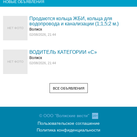
НОВЫЕ ОБЪЯВЛЕНИЯ
Продаются кольца ЖБИ, кольца для
водопровода и канализации (1;1,5;2 м.)
НЕТ ФОТО
Волжск
02/08/2026, 21:44
ВОДИТЕЛЬ КАТЕГОРИИ «C»
Волжск
НЕТ ФОТО
02/08/2026, 21:44
ВСЕ ОБЪЯВЛЕНИЯ
© ООО "Волжские вести"
16+
Пользовательское соглашение
Политика конфиденциальности