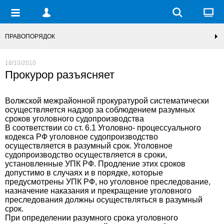
ПРАВОПОРЯДОК
18/10/2010
Прокурор разъясняет
Волжской межрайонной прокуратурой систематически
осуществляется надзор за соблюдением разумных
сроков уголовного судопроизводства
В соответствии со ст. 6.1 Уголовно- процессуального
кодекса РФ уголовное судопроизводство
осуществляется в разумный срок. Уголовное
судопроизводство осуществляется в сроки,
установленные УПК РФ. Продление этих сроков
допустимо в случаях и в порядке, которые
предусмотрены УПК РФ, но уголовное преследование,
назначение наказания и прекращение уголовного
преследования должны осуществляться в разумный
срок.
При определении разумного срока уголовного