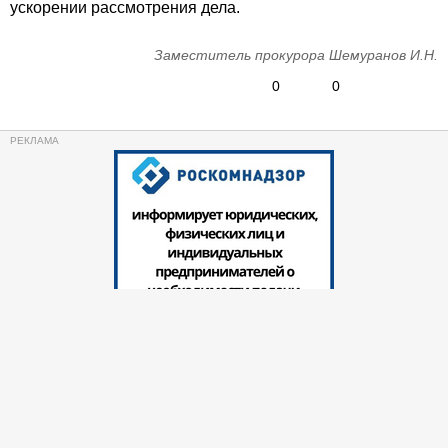
ускорении рассмотрения дела.
Заместитель прокурора Шемуранов И.Н.
0
0