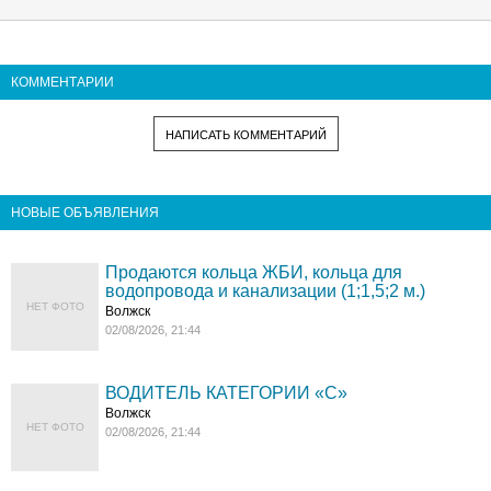
КОММЕНТАРИИ
НАПИСАТЬ КОММЕНТАРИЙ
НОВЫЕ ОБЪЯВЛЕНИЯ
Продаются кольца ЖБИ, кольца для
водопровода и канализации (1;1,5;2 м.)
НЕТ ФОТО
Волжск
02/08/2026, 21:44
ВОДИТЕЛЬ КАТЕГОРИИ «C»
Волжск
НЕТ ФОТО
02/08/2026, 21:44