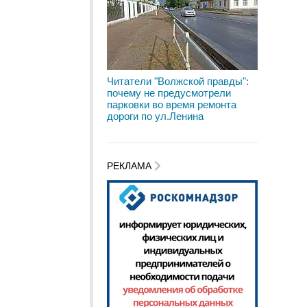
Читатели "Волжской правды":
почему не предусмотрели
парковки во время ремонта
дороги по ул.Ленина
РЕКЛАМА