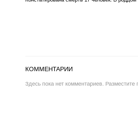
КОММЕНТАРИИ
Здесь пока нет комментариев. Разместите