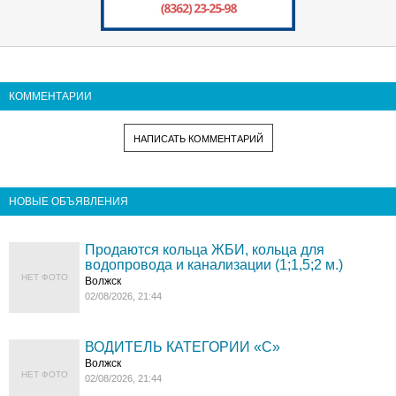
КОММЕНТАРИИ
НАПИСАТЬ КОММЕНТАРИЙ
НОВЫЕ ОБЪЯВЛЕНИЯ
Продаются кольца ЖБИ, кольца для
водопровода и канализации (1;1,5;2 м.)
НЕТ ФОТО
Волжск
02/08/2026, 21:44
ВОДИТЕЛЬ КАТЕГОРИИ «C»
Волжск
НЕТ ФОТО
02/08/2026, 21:44