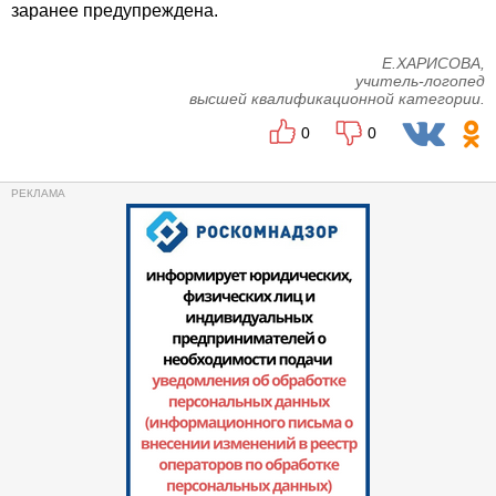
заранее предупреждена.
Е.ХАРИСОВА,
учитель-логопед
высшей квалификационной категории.
0
0