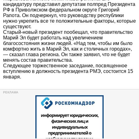
кандидатуру представил депутатам полпред Президента
РФ в Приволжском федеральном округе Григорий
Рапота. Он подчеркнул, что руководству республики
нужно укрепить все те положительные факторы, которые
существуют.
Старый-новый президент пообещал, что правительство
Марий Эл будет работать над увеличением
благосостояния жизни людей. «Над тем, чтобы им было
комфортно жить в Марий Эл, как и столичных городах»,
— сказал глава региона. Он также заявил, что не будет
менять состав правительства.
Следующее торжественное заседание, посвященное
вступлению в должность президента РМЭ, состоится 15
января.