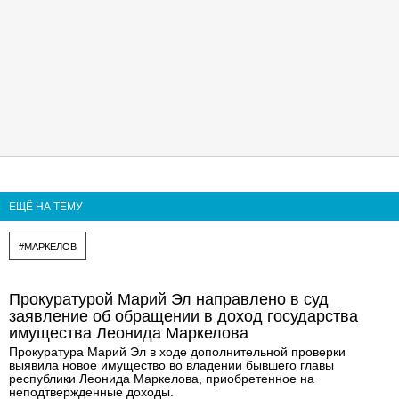
ЕЩЁ НА ТЕМУ
#МАРКЕЛОВ
Прокуратурой Марий Эл направлено в суд
заявление об обращении в доход государства
имущества Леонида Маркелова
Прокуратура Марий Эл в ходе дополнительной проверки
выявила новое имущество во владении бывшего главы
республики Леонида Маркелова, приобретенное на
неподтвержденные доходы.