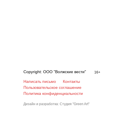
Copyright: ООО "Волжские вести"
16+
Написать письмо
Контакты
Пользовательское соглашение
Политика конфиденциальности
Дизайн и разработка: Студия "Green Art"