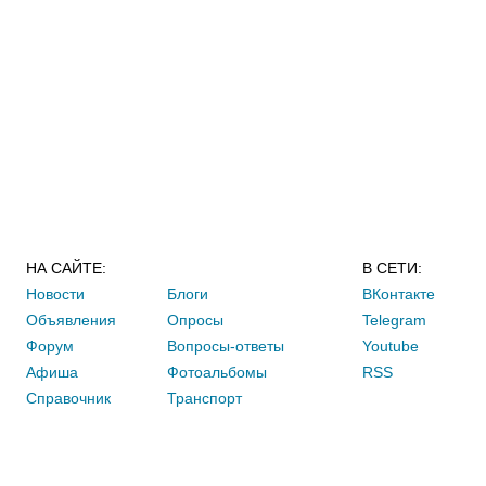
НА САЙТЕ:
В СЕТИ:
Новости
Блоги
ВКонтакте
Объявления
Опросы
Telegram
Форум
Вопросы-ответы
Youtube
Афиша
Фотоальбомы
RSS
Справочник
Транспорт