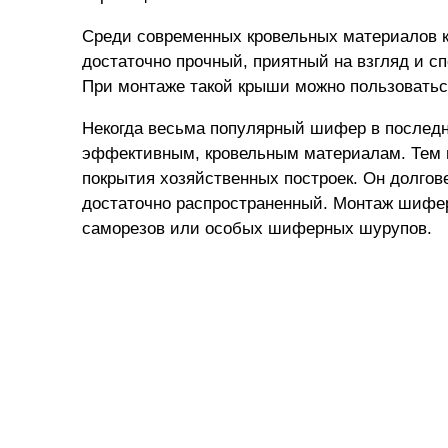
Среди современных кровельных материалов 
достаточно прочный, приятный на взгляд и с
При монтаже такой крыши можно пользовать
Некогда весьма популярный шифер в последн
эффективным, кровельным материалам. Тем не
покрытия хозяйственных построек. Он долгов
достаточно распространенный. Монтаж шифе
саморезов или особых шиферных шурупов.