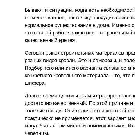
Бывают и ситуации, когда есть необходимость
не менее важное, поскольку прохудившаяся и
нормальное существование в доме. Именно он
что в такой работе важно все – и кровельный 
качественный крепеж.
Сегодня рынок строительных материалов пре
разных видов кровли. Это и саморезы, и
поло
Подбор того или иного варианта связан со мн
конкретного кровельного материала – то, что
шифера.
Долгое время одним из самых распространен
достаточно качественный. По этой причине 
толевые гвозди. Они отличаются короткой но
практически не применяется, этот вариант м
могут быть в том числе и оцинкованными. Их
черепицы.