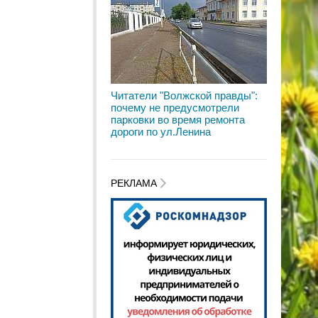
Читатели "Волжской правды":
почему не предусмотрели
парковки во время ремонта
дороги по ул.Ленина
РЕКЛАМА