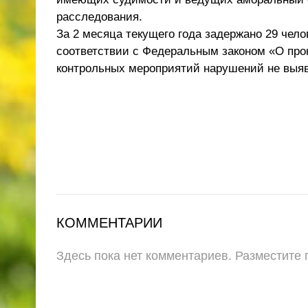
расследования.
За 2 месяца текущего года задержано 29 чело
соответствии с Федеральным законом «О про
контрольных мероприятий нарушений не выя
КОММЕНТАРИИ
Здесь пока нет комментариев. Разместите