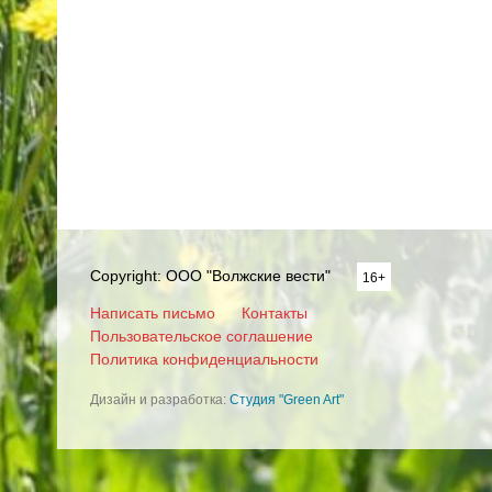
Copyright: ООО "Волжские вести"
16+
Написать письмо
Контакты
Пользовательское соглашение
Политика конфиденциальности
Дизайн и разработка:
Студия "Green Art"