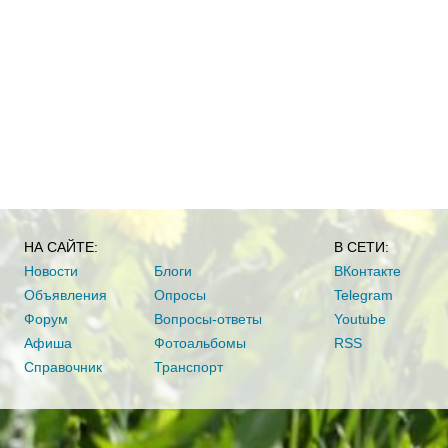
НА САЙТЕ:
В СЕТИ:
Новости
Блоги
ВКонтакте
Объявления
Опросы
Telegram
Форум
Вопросы-ответы
Youtube
Афиша
Фотоальбомы
RSS
Справочник
Транспорт