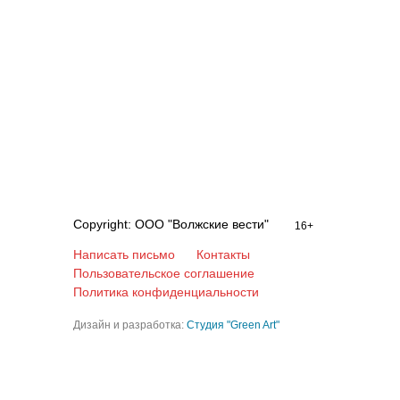
Copyright: ООО "Волжские вести"
16+
Написать письмо
Контакты
Пользовательское соглашение
Политика конфиденциальности
Дизайн и разработка:
Студия "Green Art"