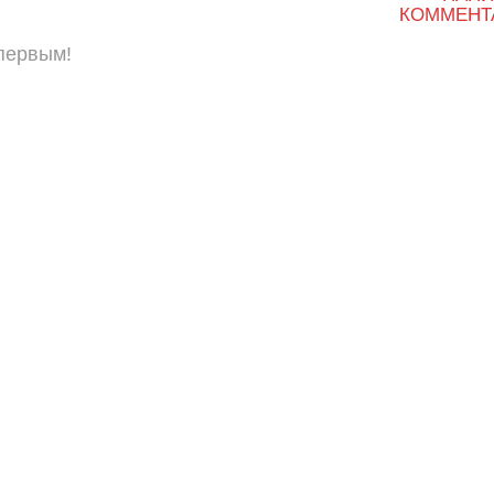
КОММЕНТ
 первым!