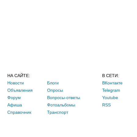
НА САЙТЕ:
В СЕТИ:
Новости
Блоги
ВКонтакте
Объявления
Опросы
Telegram
Форум
Вопросы-ответы
Youtube
Афиша
Фотоальбомы
RSS
Справочник
Транспорт