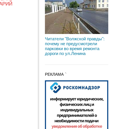
АРИЙ
Читатели "Волжской правды":
почему не предусмотрели
парковки во время ремонта
дороги по ул.Ленина
РЕКЛАМА