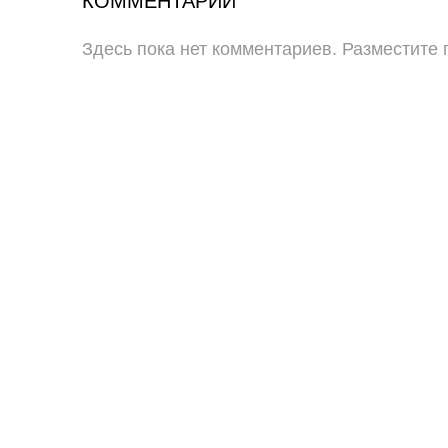
КОММЕНТАРИИ
Здесь пока нет комментариев. Разместите