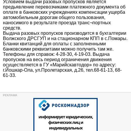
Условием выдачи разовых пропусков является
предьявление перевозчиками платежного документа об
оплате в банковских учреждениях компенсации ущерба
автомобильным дорогам общего пользования,
наносимого в результате проезда транс¬портных
средств.
Выдача разовых пропусков производится в бухгалтерии
Волжского ДРСГУП и на стационарном КПП в с.Помары.
Бланки квитанций для оплаты с заполненными
банковскими реквизитами можно получить там же.
Телефоны для справок: 4-28-30, 4-19-03. Выдача
пропусков на весь период ограничения движения
осуществляется в ГУ «Марийскавтодор» по адресу:
г.Йошкар-Ола, ул.Пролетарская, д.26, тел.68-61-13, 68-
61-33.