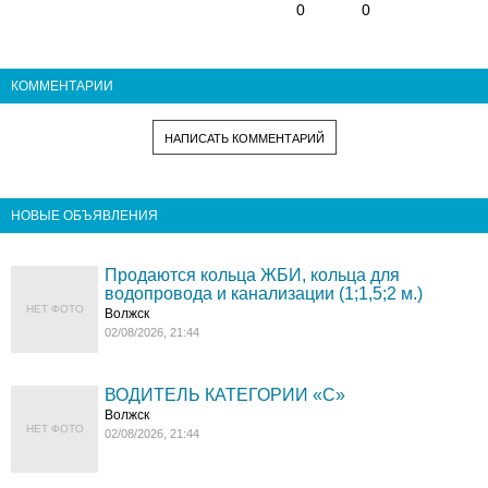
0
0
КОММЕНТАРИИ
НАПИСАТЬ КОММЕНТАРИЙ
НОВЫЕ ОБЪЯВЛЕНИЯ
Продаются кольца ЖБИ, кольца для
водопровода и канализации (1;1,5;2 м.)
НЕТ ФОТО
Волжск
02/08/2026, 21:44
ВОДИТЕЛЬ КАТЕГОРИИ «C»
Волжск
НЕТ ФОТО
02/08/2026, 21:44