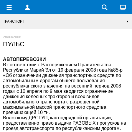
ТРАНСПОРТ
28/03/2008
ПУЛЬС
АВТОПЕРЕВОЗКИ
В соответствии с Распоряжением Правительства
Республики Марий Эл от 19 февраля 2008 года №85-р
«Об ограничении движения транспортных средств по
автомобильным дорогам общего пользования
республиканского значения на весенний период 2008
года» с 10 апреля по 9 мая вводится ограничение
движения колёсных тракторов и всех видов
автомобильного транспорта с разрешенной
максимальной массой транспортного средства,
превышающей 10 тн.
Волжскому ДРСГУП, как подрядной организации,
предоставленно право выдачи РАЗОВЫХ пропусков на
проезд автотранспорта по республиканским дорогам.