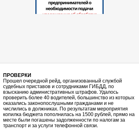
ПРОВЕРКИ
Прошел очередной рейд, организованный службой
судебных приставов и сотрудниками ГИБДД, по
взысканию административных штрафов. Удалось
проверить более 40 водителей, большинство из которых
оказались законопослушными гражданами и не
числились в должниках. По результатам мероприятия
копилка бюджета пополнилась на 1500 рублей, прямо на
месте были погашены задолженности по налогам за
транспорт и за услуги телефонной связи.