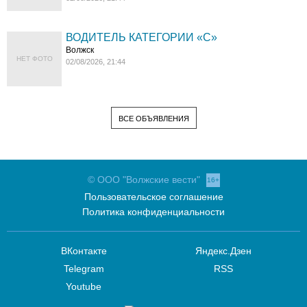
ВОДИТЕЛЬ КАТЕГОРИИ «C»
Волжск
НЕТ ФОТО
02/08/2026, 21:44
ВСЕ ОБЪЯВЛЕНИЯ
© ООО "Волжские вести"
16+
Пользовательское соглашение
Политика конфиденциальности
ВКонтакте
Яндекс.Дзен
Telegram
RSS
Youtube