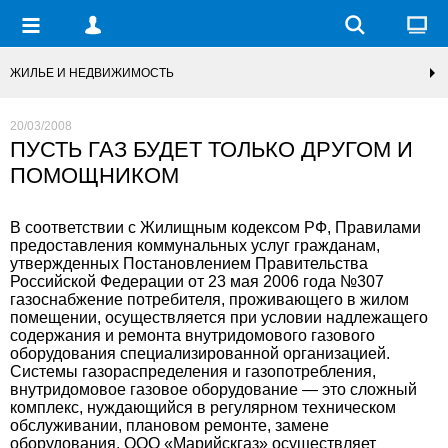
ЖИЛЬЕ И НЕДВИЖИМОСТЬ
20/03/2008
ПУСТЬ ГАЗ БУДЕТ ТОЛЬКО ДРУГОМ И
ПОМОЩНИКОМ
В соответствии с Жилищным кодексом РФ, Правилами
предоставления коммунальных услуг гражданам,
утвержденных Постановлением Правительства
Российской Федерации от 23 мая 2006 года №307
газоснабжение потребителя, проживающего в жилом
помещении, осуществляется при условии надлежащего
содержания и ремонта внутридомового газового
оборудования специализированной организацией.
Системы газораспределения и газопотребления,
внутридомовое газовое оборудование — это сложный
комплекс, нуждающийся в регулярном техническом
обслуживании, плановом ремонте, замене
оборудования. ООО «Марийскгаз» осуществляет