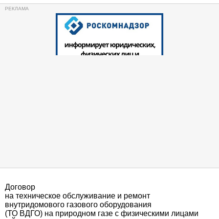
Договор
на техническое обслуживание и ремонт
внутридомового газового оборудования
(ТО ВДГО) на природном газе с физическими лицами