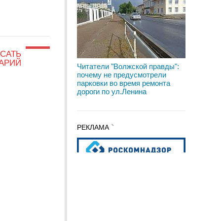
САТЬ
АРИЙ
Читатели "Волжской правды":
почему не предусмотрели
парковки во время ремонта
дороги по ул.Ленина
РЕКЛАМА