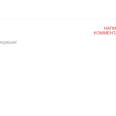
НАПИ
КОММЕНТ
 первым!