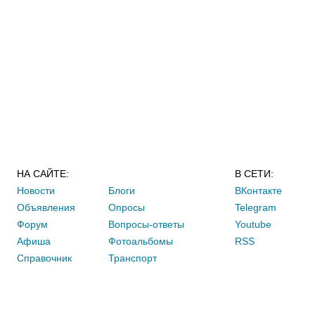
НА САЙТЕ:
В СЕТИ:
Новости
Блоги
ВКонтакте
Объявления
Опросы
Telegram
Форум
Вопросы-ответы
Youtube
Афиша
Фотоальбомы
RSS
Справочник
Транспорт