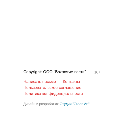
Copyright: ООО "Волжские вести"
16+
Написать письмо
Контакты
Пользовательское соглашение
Политика конфиденциальности
Дизайн и разработка:
Студия "Green Art"