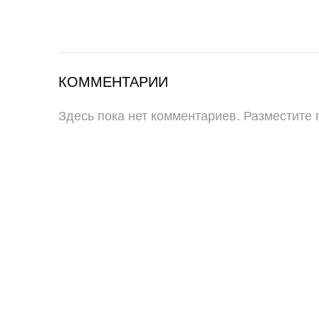
КОММЕНТАРИИ
Здесь пока нет комментариев. Разместите