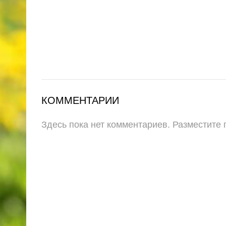
КОММЕНТАРИИ
Здесь пока нет комментариев. Разместите