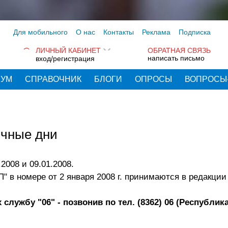
Для мобильного
О нас
Контакты
Реклама
Подписка
ЛИЧНЫЙ КАБИНЕТ
ОБРАТНАЯ СВЯЗЬ
написать письмо
вход/регистрация
РУМ
СПРАВОЧНИК
БЛОГИ
ОПРОСЫ
ВОПРОСЫ
ичные дни
2008 и 09.01.2008.
 в номере от 2 января 2008 г. принимаются в редакции
лужбу "06" - позвонив по тел. (8362) 06 (Республик