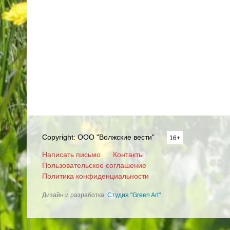
Copyright: ООО "Волжские вести"
16+
Написать письмо
Контакты
Пользовательское соглашение
Политика конфиденциальности
Дизайн и разработка:
Студия "Green Art"