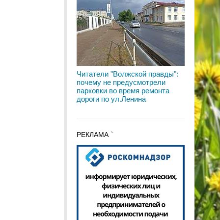
Читатели "Волжской правды":
почему не предусмотрели
парковки во время ремонта
дороги по ул.Ленина
РЕКЛАМА