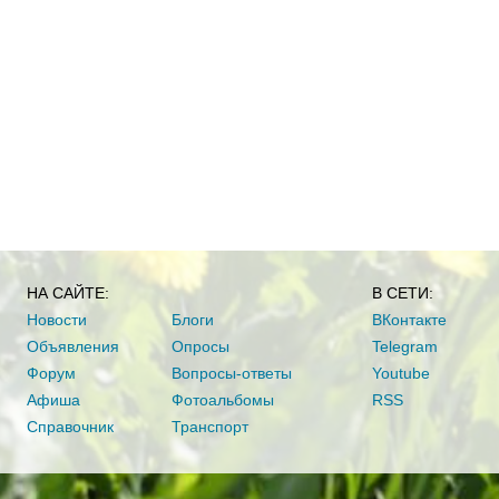
НА САЙТЕ:
В СЕТИ:
Новости
Блоги
ВКонтакте
Объявления
Опросы
Telegram
Форум
Вопросы-ответы
Youtube
Афиша
Фотоальбомы
RSS
Справочник
Транспорт