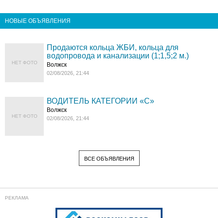
НОВЫЕ ОБЪЯВЛЕНИЯ
Продаются кольца ЖБИ, кольца для
водопровода и канализации (1;1,5;2 м.)
НЕТ ФОТО
Волжск
02/08/2026, 21:44
ВОДИТЕЛЬ КАТЕГОРИИ «C»
Волжск
НЕТ ФОТО
02/08/2026, 21:44
ВСЕ ОБЪЯВЛЕНИЯ