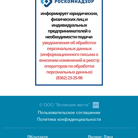
© ООО "Волжские вести"
16+
Пользовательское соглашение
Политика конфиденциальности
ВКонтакте
Яндекс.Дзен